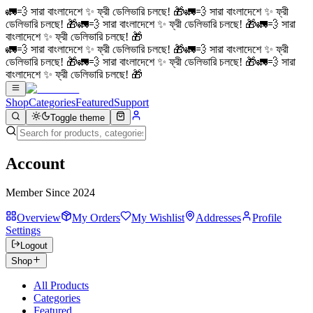
🚛💨 সারা বাংলাদেশে ✨ ফ্রী ডেলিভারি চলছে! 🎁
🚛💨 সারা বাংলাদেশে ✨ ফ্রী
ডেলিভারি চলছে! 🎁
🚛💨 সারা বাংলাদেশে ✨ ফ্রী ডেলিভারি চলছে! 🎁
🚛💨 সারা
বাংলাদেশে ✨ ফ্রী ডেলিভারি চলছে! 🎁
🚛💨 সারা বাংলাদেশে ✨ ফ্রী ডেলিভারি চলছে! 🎁
🚛💨 সারা বাংলাদেশে ✨ ফ্রী
ডেলিভারি চলছে! 🎁
🚛💨 সারা বাংলাদেশে ✨ ফ্রী ডেলিভারি চলছে! 🎁
🚛💨 সারা
বাংলাদেশে ✨ ফ্রী ডেলিভারি চলছে! 🎁
Shop
Categories
Featured
Support
Toggle theme
Account
Member Since 2024
Overview
My Orders
My Wishlist
Addresses
Profile
Settings
Logout
Shop
All Products
Categories
Featured