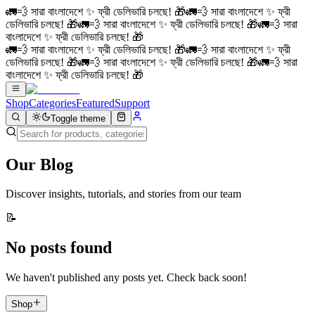
🚛💨 সারা বাংলাদেশে ✨ ফ্রী ডেলিভারি চলছে! 🎁
🚛💨 সারা বাংলাদেশে ✨ ফ্রী
ডেলিভারি চলছে! 🎁
🚛💨 সারা বাংলাদেশে ✨ ফ্রী ডেলিভারি চলছে! 🎁
🚛💨 সারা
বাংলাদেশে ✨ ফ্রী ডেলিভারি চলছে! 🎁
🚛💨 সারা বাংলাদেশে ✨ ফ্রী ডেলিভারি চলছে! 🎁
🚛💨 সারা বাংলাদেশে ✨ ফ্রী
ডেলিভারি চলছে! 🎁
🚛💨 সারা বাংলাদেশে ✨ ফ্রী ডেলিভারি চলছে! 🎁
🚛💨 সারা
বাংলাদেশে ✨ ফ্রী ডেলিভারি চলছে! 🎁
Shop
Categories
Featured
Support
Toggle theme
Our
Blog
Discover insights, tutorials, and stories from our team
📝
No posts found
We haven't published any posts yet. Check back soon!
Shop